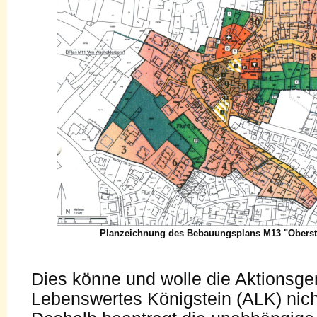
Planzeichnung des Bebauungsplans M13 "Oberst
Dies könne und wolle die Aktionsg
Lebenswertes Königstein (ALK) nich