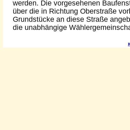
werden. Die vorgesehenen Baufenst
über die in Richtung Oberstraße v
Grundstücke an diese Straße ange
die unabhängige Wählergemeinschaf