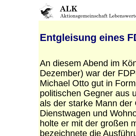
Entgleisung eines 
An diesem Abend im Köni
Dezember) war der FDP-
Michael Otto gut in Form:
politischen Gegner aus u
als der starke Mann der
Dienstwagen und Wohnor
holte er mit der großen
bezeichnete die Ausführu