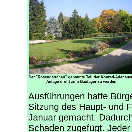
Der "Rosengärtchen" genannte Teil der Konrad-Adenauer
Anlage droht zum Baulager zu werden
Ausführungen hatte Bürge
Sitzung des Haupt- und 
Januar gemacht. Dadurch
Schaden zugefügt. Jeder