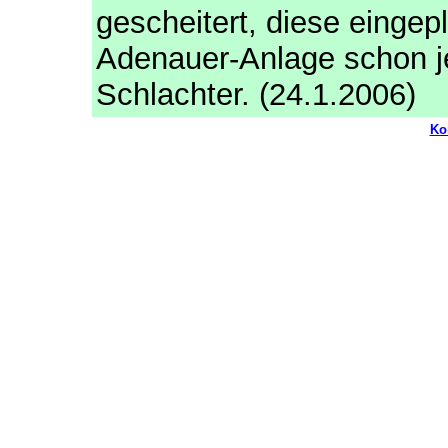
gescheitert, diese eingepl
Adenauer-Anlage schon jet
Schlachter. (24.1.2006)
Ko