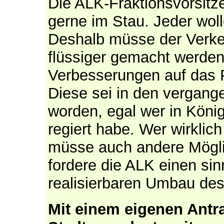
Die ALK-Fraktionsvorsitz
gerne im Stau. Jeder woll
Deshalb müsse der Verke
flüssiger gemacht werden.
Verbesserungen auf das 
Diese sei in den vergange
worden, egal wer in Köni
regiert habe. Wer wirklich
müsse auch andere Mögli
fordere die ALK einen sin
realisierbaren Umbau des
Mit einem eigenen Antr