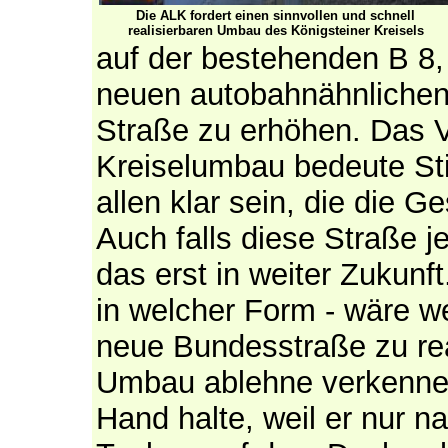
Die ALK fordert einen sinnvollen und schnell
realisierbaren Umbau des Königsteiner Kreisels
auf der bestehenden B 8,
neuen autobahnähnlichen
Straße zu erhöhen. Das 
Kreiselumbau bedeute St
allen klar sein, die die 
Auch falls diese Straße j
das erst in weiter Zukunf
in welcher Form - wäre we
neue Bundesstraße zu rea
Umbau ablehne verkenne,
Hand halte, weil er nur n