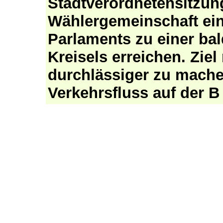
Stadtverordnetensitzun
Wählergemeinschaft ein
Parlaments zu einer ba
Kreisels erreichen. Zie
durchlässiger zu mach
Verkehrsfluss auf der B 