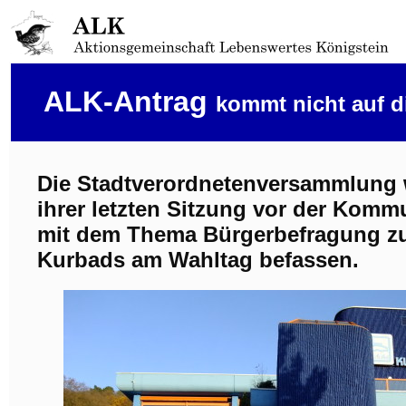
ALK-Antrag
kommt nicht auf 
Die Stadtverordnetenversammlung w
ihrer letzten Sitzung vor der Komm
mit dem Thema Bürgerbefragung zu
Kurbads am Wahltag befassen.