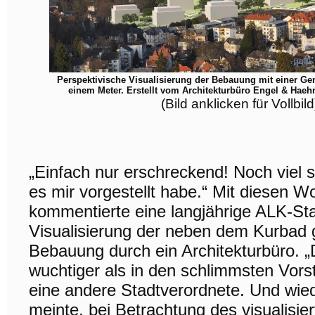
Perspektivische Visualisierung der Bebauung mit einer Ge
einem Meter. Erstellt vom Architekturbüro Engel & Haeh
(Bild anklicken für Vollbild
„Einfach nur erschreckend! Noch viel s
es mir vorgestellt habe.“ Mit diesen W
kommentierte eine langjährige ALK-Sta
Visualisierung der neben dem Kurbad 
Bebauung durch ein Architekturbüro. „
wuchtiger als in den schlimmsten Vorst
eine andere Stadtverordnete. Und wied
meinte, bei Betrachtung des visualisie