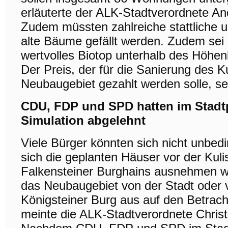
erläuterte der ALK-Stadtverordnete An
Zudem müssten zahlreiche stattliche u
alte Bäume gefällt werden. Zudem sei 
wertvolles Biotop unterhalb des Höhe
Der Preis, der für die Sanierung des 
Neubaugebiet gezahlt werden solle, se
CDU, FDP und SPD hatten im Stadt
Simulation abgelehnt
Viele Bürger könnten sich nicht unbedin
sich die geplanten Häuser vor der Kul
Falkensteiner Burghains ausnehmen w
das Neubaugebiet von der Stadt oder 
Königsteiner Burg aus auf den Betrach
meinte die ALK-Stadtverordnete Christ