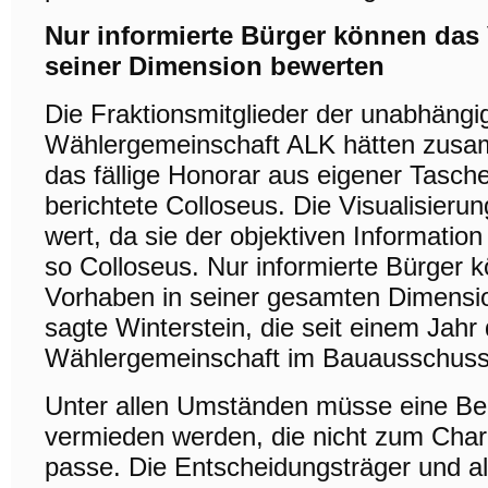
Nur informierte Bürger können das
seiner Dimension bewerten
Die Fraktionsmitglieder der unabhängi
Wählergemeinschaft ALK hätten zusa
das fällige Honorar aus eigener Tasche
berichtete Colloseus. Die Visualisierun
wert, da sie der objektiven Information
so Colloseus. Nur informierte Bürger 
Vorhaben in seiner gesamten Dimensi
sagte Winterstein, die seit einem Jahr
Wählergemeinschaft im Bauausschuss v
Unter allen Umständen müsse eine B
vermieden werden, die nicht zum Char
passe. Die Entscheidungsträger und all