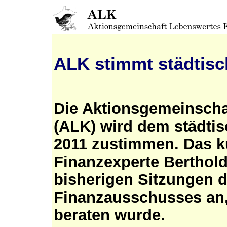
ALK stimmt städtisc
Die Aktionsgemeinscha
(ALK) wird dem städtis
2011 zustimmen. Das k
Finanzexperte Berthold
bisherigen Sitzungen 
Finanzausschusses an,
beraten wurde.