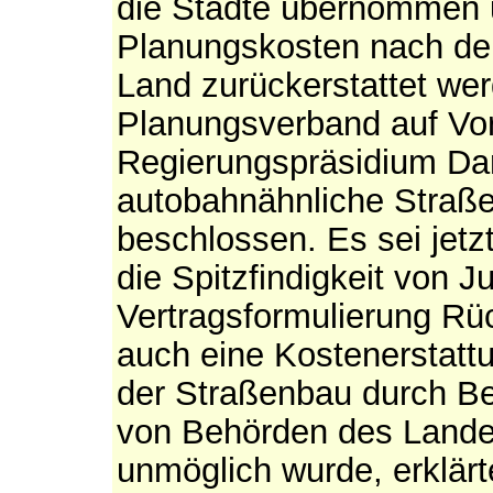
die Städte übernommen 
Planungskosten nach de
Land zurückerstattet wer
Planungsverband auf Vo
Regierungspräsidium Dar
autobahnähnliche Straße
beschlossen. Es sei jetzt
die Spitzfindigkeit von Ju
Vertragsformulierung Rüc
auch eine Kostenerstattu
der Straßenbau durch B
von Behörden des Lande
unmöglich wurde, erklärt