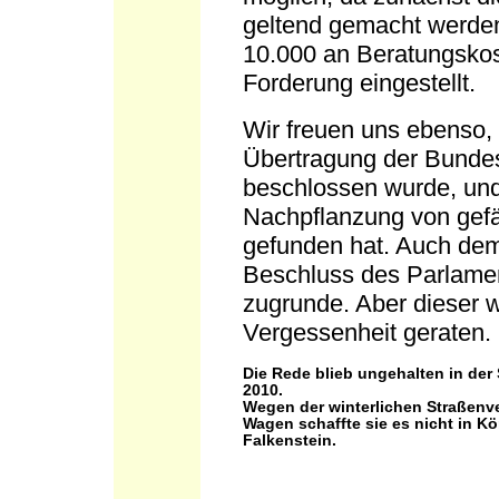
geltend gemacht werde
10.000 an Beratungskos
Forderung eingestellt.
Wir freuen uns ebenso, 
Übertragung der Bunde
beschlossen wurde, und
Nachpflanzung von gefä
gefunden hat. Auch dem
Beschluss des Parlame
zugrunde. Aber dieser w
Vergessenheit geraten.
Die Rede blieb ungehalten in der
2010.
Wegen der winterlichen Straßenve
Wagen schaffte sie es nicht in K
Falkenstein.