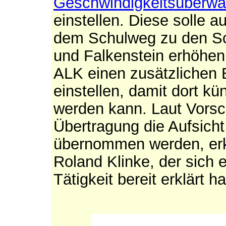
Geschwindigkeitsüberw
einstellen. Diese solle a
dem Schulweg zu den Sc
und Falkenstein erhöhen
ALK einen zusätzlichen 
einstellen, damit dort kü
werden kann. Laut Vorsc
Übertragung die Aufsich
übernommen werden, erk
Roland Klinke, der sich 
Tätigkeit bereit erklärt h