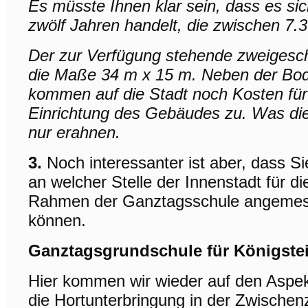
Es müsste Ihnen klar sein, dass es sic
zwölf Jahren handelt, die zwischen 7.
Der zur Verfügung stehende zweigesc
die Maße 34 m x 15 m. Neben der Bod
kommen auf die Stadt noch Kosten für 
Einrichtung des Gebäudes zu. Was die
nur erahnen.
3.
Noch interessanter ist aber, dass Si
an welcher Stelle der Innenstadt für d
Rahmen der Ganztagsschule angemess
können.
Ganztagsgrundschule für Königstein
Hier kommen wir wieder auf den Aspek
die Hortunterbringung in der Zwischenz