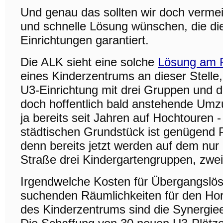
Und genau das sollten wir doch vermei
und schnelle Lösung wünschen, die die q
Einrichtungen garantiert.
Die ALK sieht eine solche
Lösung am 
eines Kinderzentrums an dieser Stelle,
U3-Einrichtung mit drei Gruppen und d
doch hoffentlich bald anstehende Umz
ja bereits seit Jahren auf Hochtoure
städtischen Grundstück ist genügend P
denn bereits jetzt werden auf dem nur
Straße drei Kindergartengruppen, zwe
Irgendwelche Kosten für Übergangslö
suchenden Räumlichkeiten für den Hort
des Kinderzentrums sind die Synergiee