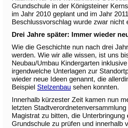
Grundschule in der Königsteiner Kern
im Jahr 2010 geplant und im Jahr 2011
Beschlussvorschlag wurde zwar nicht
Drei Jahre später: Immer wieder ne
Wie die Geschichte nun nach drei Jahr
werden. Wie wir alle wissen, ist uns b
Neubau/Umbau Kindergarten inklusive 
irgendwelche Unterlagen zur Standortp
wieder neue Ideen genannt, die allerdin
Beispiel
Stelzenbau
sehen konnten.
Innerhalb kürzester Zeit kamen nun me
letzten Stadtverordnetenversammlung
Magistrat zu bitten, die Unterbringung
Grundschule zu prüfen und innerhalb 