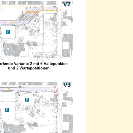
rfende Variante 2 mit 6 Haltepunkten
und 2 Wartepositionen