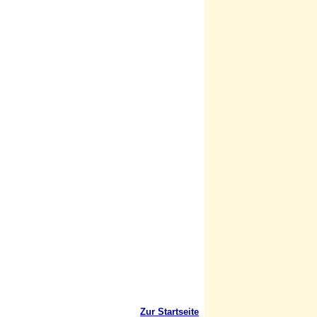
Zur Startseite