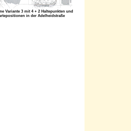
ne Variante 3 mit 4 + 2 Haltepunkten und
rtepositionen in der Adelheidstraße