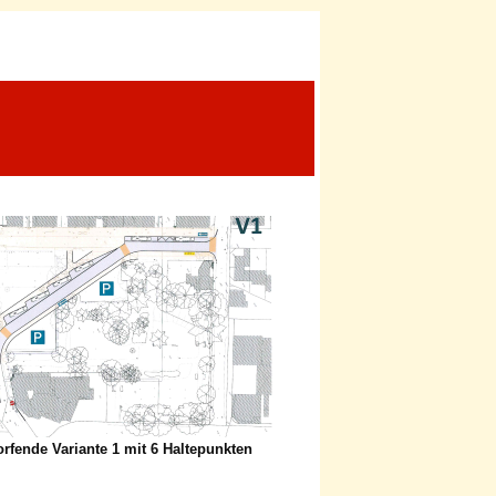
rfende Variante 1 mit 6 Haltepunkten